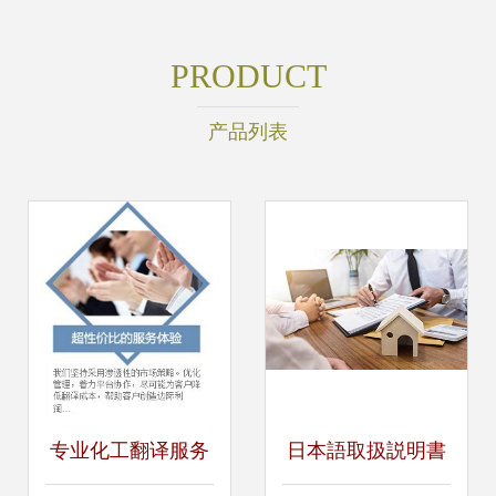
PRODUCT
产品列表
专业化工翻译服务
日本語取扱説明書