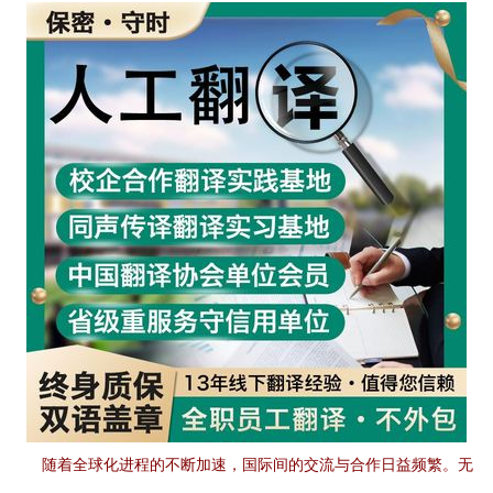
随着全球化进程的不断加速，国际间的交流与合作日益频繁。无