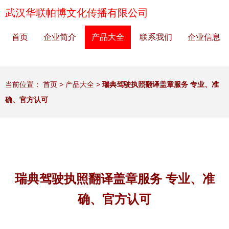
武汉华联帕博文化传播有限公司
首页
企业简介
产品大全
联系我们
企业信息
当前位置：
首页
>
产品大全
>
瑞典驾驶执照翻译盖章服务 专业、准
确、官方认可
瑞典驾驶执照翻译盖章服务 专业、准
确、官方认可