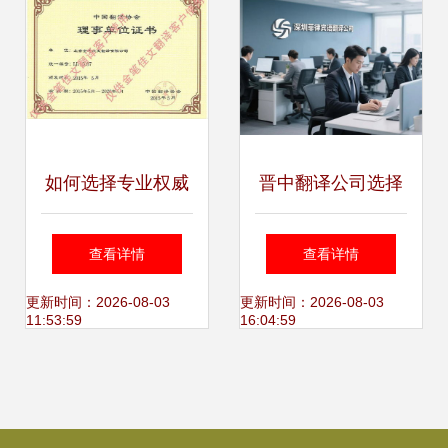
如何选择专业权威
晋中翻译公司选择
的医学论文翻译公
交通文件翻译的规
查看详情
查看详情
司 关键考量与实用
则适配与设计服务
更新时间：2026-08-03
更新时间：2026-08-03
11:53:59
16:04:59
指南