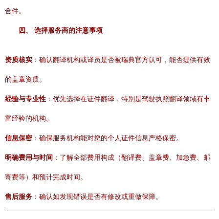
合件。
四、 选择服务商的注意事项
资质核实
：确认翻译机构或译员是否被瑞典官方认可，能否提供有效
的盖章资质。
经验与专业性
：优先选择在证件翻译，特别是驾驶执照翻译领域有丰
富经验的机构。
信息保密
：确保服务机构能对您的个人证件信息严格保密。
明确费用与时间
：了解全部费用构成（翻译费、盖章费、加急费、邮
寄费等）和预计完成时间。
售后服务
：确认如发现错误是否有修改或重做保障。