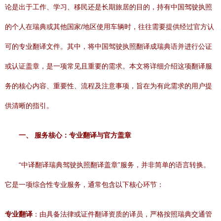
论是出于工作、学习、移民还是长期旅居的目的，持有中国驾驶执照
的个人在瑞典或其他国家/地区使用车辆时，往往需要提供经过官方认
可的专业翻译文件。其中，将中国驾驶执照翻译成瑞典语并进行公证
或认证盖章，是一项常见且重要的需求。本文将详细介绍这项翻译服
务的核心内容、重要性、流程及注意事项，旨在为有此需求的用户提
供清晰的指引。
一、 服务核心：专业翻译与官方盖章
“中译翻译瑞典驾驶执照翻译盖章”服务，并非简单的语言转换。
它是一项综合性专业服务，通常包含以下核心环节：
专业翻译
：由具备法律或证件翻译资质的译员，严格按照瑞典交通管