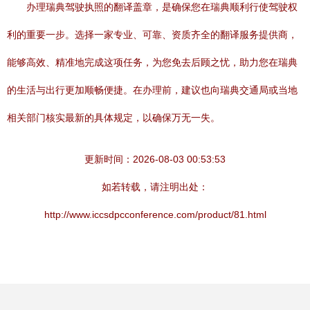
办理瑞典驾驶执照的翻译盖章，是确保您在瑞典顺利行使驾驶权
利的重要一步。选择一家专业、可靠、资质齐全的翻译服务提供商，
能够高效、精准地完成这项任务，为您免去后顾之忧，助力您在瑞典
的生活与出行更加顺畅便捷。在办理前，建议也向瑞典交通局或当地
相关部门核实最新的具体规定，以确保万无一失。
更新时间：2026-08-03 00:53:53
如若转载，请注明出处：
http://www.iccsdpcconference.com/product/81.html