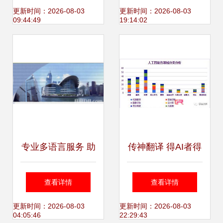
设计服务新风尚
语言沟通助力上海
更新时间：2026-08-03
更新时间：2026-08-03
09:44:49
19:14:02
国际博览会
专业多语言服务 助
传神翻译 得AI者得
力全球化沟通
天下，语言服务的
查看详情
查看详情
未来已来
更新时间：2026-08-03
更新时间：2026-08-03
04:05:46
22:29:43