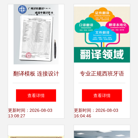
翻译模板 连接设计
专业正规西班牙语
与服务的语言桥梁
公证文件翻译盖章
查看详情
查看详情
服务详解
更新时间：2026-08-03
更新时间：2026-08-03
13:08:27
16:04:46