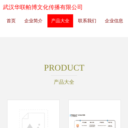
武汉华联帕博文化传播有限公司
首页
企业简介
产品大全
联系我们
企业信息
PRODUCT
产品大全