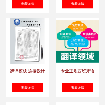
力全球化沟通
天下，语言服务的
查看详情
查看详情
未来已来
翻译模板 连接设计
专业正规西班牙语
与服务的语言桥梁
公证文件翻译盖章
查看详情
查看详情
服务详解