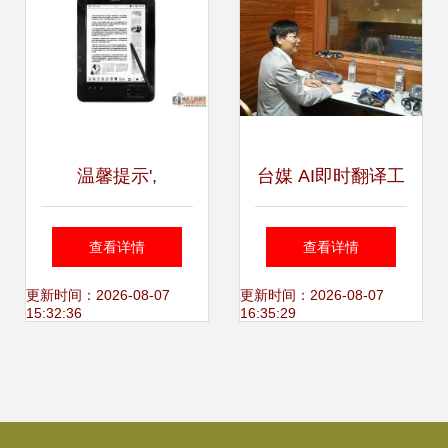
温馨提示',
台媒 AI即时翻译工
具实现突破，向谷
查看详情
查看详情
歌翻译发起挑战
更新时间：2026-08-07
更新时间：2026-08-07
15:32:36
16:35:29