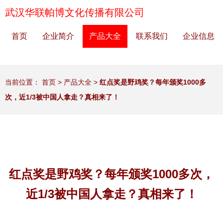
武汉华联帕博文化传播有限公司
首页
企业简介
产品大全
联系我们
企业信息
当前位置：
首页
>
产品大全
>
红点奖是野鸡奖？每年颁奖1000多
次，近1/3被中国人拿走？真相来了！
红点奖是野鸡奖？每年颁奖1000多次，
近1/3被中国人拿走？真相来了！