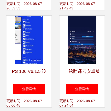
公司图片_高清图
长康复的趣味语训
更新时间：2026-08-07
更新时间：2026-08-07
20:59:53
21:42:49
化软件设计服务
PS 106 V6.1.5 设
一铭翻译云安卓版
计服务 高效与人性
免费下载指南 豌豆
查看详情
查看详情
化的融合
荚官网获取高效翻
更新时间：2026-08-07
更新时间：2026-08-07
05:00:45
07:24:54