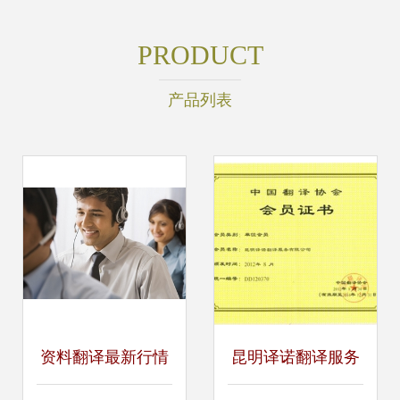
PRODUCT
产品列表
资料翻译最新行情
昆明译诺翻译服务