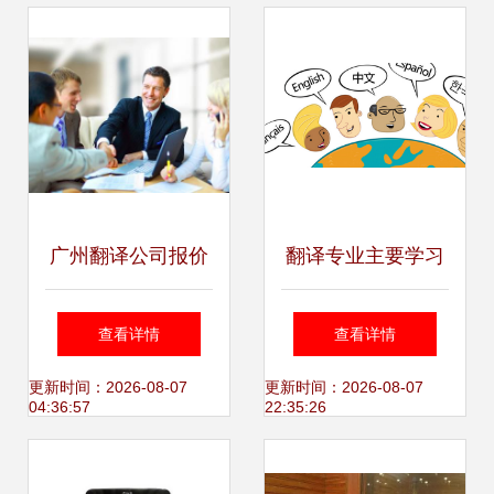
译服务
广州翻译公司报价
翻译专业主要学习
与专业选择指南
什么？——揭开翻
查看详情
查看详情
译服务的核心技能
更新时间：2026-08-07
更新时间：2026-08-07
04:36:57
22:35:26
与职责