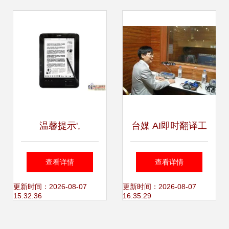
与职责
温馨提示',
台媒 AI即时翻译工
具实现突破，向谷
查看详情
查看详情
歌翻译发起挑战
更新时间：2026-08-07
更新时间：2026-08-07
15:32:36
16:35:29