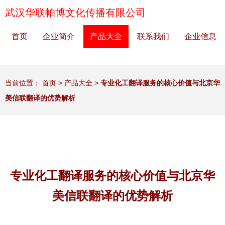
武汉华联帕博文化传播有限公司
首页
企业简介
产品大全
联系我们
企业信息
当前位置：
首页
>
产品大全
>
专业化工翻译服务的核心价值与北京华
美信联翻译的优势解析
专业化工翻译服务的核心价值与北京华
美信联翻译的优势解析