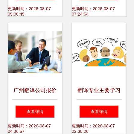
化的融合
荚官网获取高效翻
更新时间：2026-08-07
更新时间：2026-08-07
05:00:45
07:24:54
译服务
广州翻译公司报价
翻译专业主要学习
与专业选择指南
什么？——揭开翻
查看详情
查看详情
译服务的核心技能
更新时间：2026-08-07
更新时间：2026-08-07
04:36:57
22:35:26