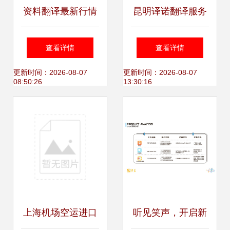
资料翻译最新行情
昆明译诺翻译服务
报价与俄语翻译公
搭建沟通桥梁，传
查看详情
查看详情
司独特优势——北
递世界声音
更新时间：2026-08-07
更新时间：2026-08-07
08:50:26
13:30:16
京合众博宇信息技
术有限责任公司
上海机场空运进口
听见笑声，开启新