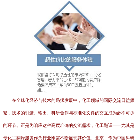
在全球化经济与技术的迅猛发展中，化工领域的国际交流日益频
繁，技术的引进、输出、科研合作与标准化文件的交互成为必不可少
的环节。正是为响应这种高度准确的交流需求，化工翻译——尤其是
专化工翻译服务作为行业刚需不断显现其价值。北京，作为中国科研