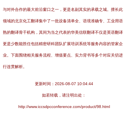
与对外合作的最大前沿窗口之一，更是名副其实的承载之城。擅长此
领域的北京化工翻译集中了一批设备清单全、语境准确专、工业用语
熟的翻译骨干机构，其间为当之代表的华美信联翻译不仅是英语翻译
更是少数能胜任包括精密研科团队扩展培训系统等服务内容的管家企
业。下面围绕相关服务流程、增值要点、实力背书等多个对应关切进
行连贯解析。
更新时间：2026-08-07 10:04:44
如若转载，请注明出处：
http://www.iccsdpcconference.com/product/98.html