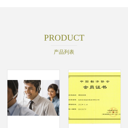
PRODUCT
产品列表