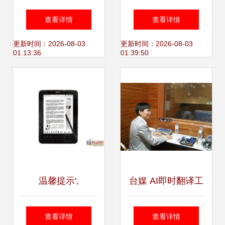
与专业选择指南
什么？——揭开翻
查看详情
查看详情
译服务的核心技能
更新时间：2026-08-03
更新时间：2026-08-03
01:13:36
01:39:50
与职责
温馨提示',
台媒 AI即时翻译工
具实现突破，向谷
查看详情
查看详情