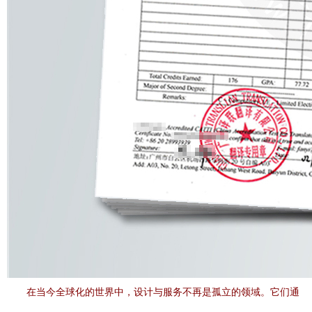
在当今全球化的世界中，设计与服务不再是孤立的领域。它们通