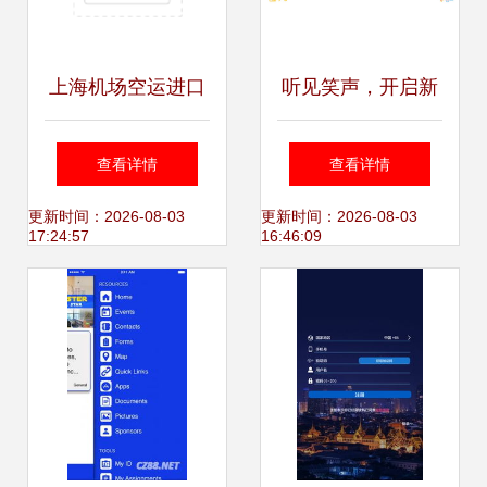
上海机场空运进口
听见笑声，开启新
二手模具清关代理
声 协助听障儿童成
查看详情
查看详情
公司图片_高清图
长康复的趣味语训
更新时间：2026-08-03
更新时间：2026-08-03
17:24:57
16:46:09
化软件设计服务