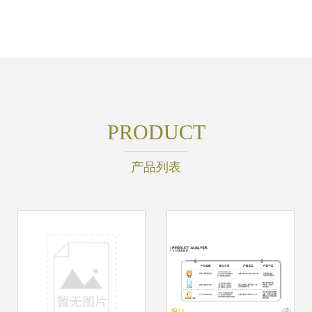
PRODUCT
产品列表