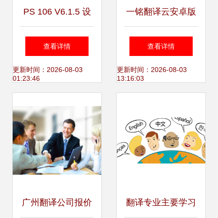
PS 106 V6.1.5 设
一铭翻译云安卓版
计服务 高效与人性
免费下载指南 豌豆
查看详情
查看详情
化的融合
荚官网获取高效翻
更新时间：2026-08-03
更新时间：2026-08-03
01:23:46
13:16:03
译服务
广州翻译公司报价
翻译专业主要学习