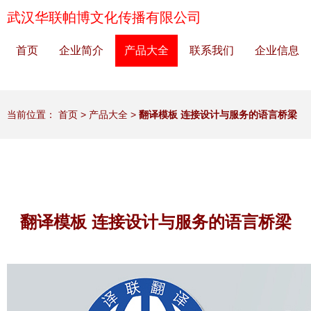
武汉华联帕博文化传播有限公司
首页
企业简介
产品大全
联系我们
企业信息
当前位置：
首页
>
产品大全
>
翻译模板 连接设计与服务的语言桥梁
翻译模板 连接设计与服务的语言桥梁