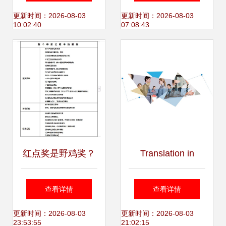
歌翻译发起挑战
更新时间：2026-08-03
更新时间：2026-08-03
10:02:40
07:08:43
红点奖是野鸡奖？
Translation in
每年颁奖1000多
Design Services
查看详情
查看详情
次，近1/3被中国人
更新时间：2026-08-03
更新时间：2026-08-03
23:53:55
21:02:15