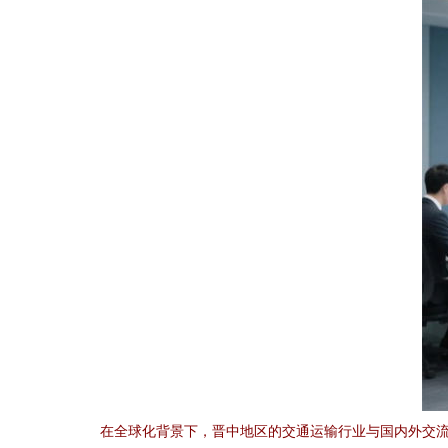
在全球化背景下，晋中地区的交通运输行业与国内外交