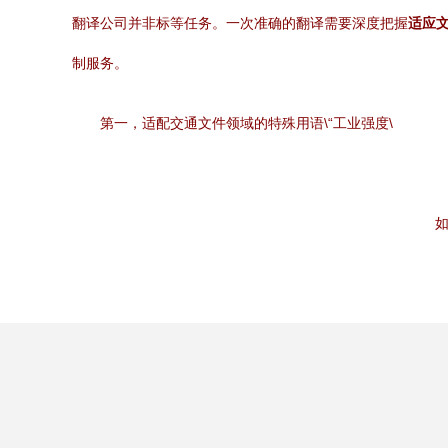
翻译公司并非标等任务。一次准确的翻译需要深度把握
适应
制服务。
第一，适配交通文件领域的特殊用语\“工业强度\
如