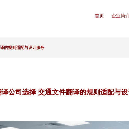
首页
企业简
翻译的规则适配与设计服务
翻译公司选择 交通文件翻译的规则适配与设