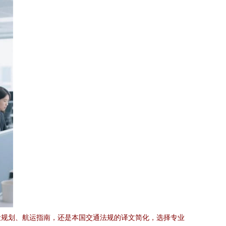
设规划、航运指南，还是本国交通法规的译文简化，选择专业