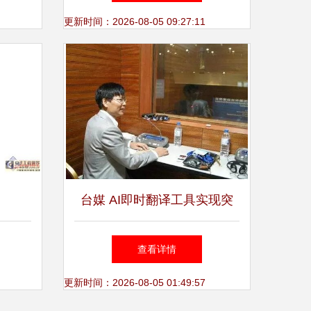
服务
更新时间：2026-08-05 09:27:11
台媒 AI即时翻译工具实现突
破，向谷歌翻译发起挑战
查看详情
更新时间：2026-08-05 01:49:57