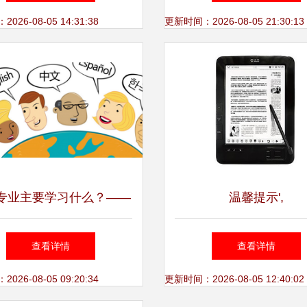
软件设计服务
26-08-05 14:31:38
更新时间：2026-08-05 21:30:13
专业主要学习什么？——
温馨提示',
翻译服务的核心技能与职
查看详情
查看详情
责
26-08-05 09:20:34
更新时间：2026-08-05 12:40:02