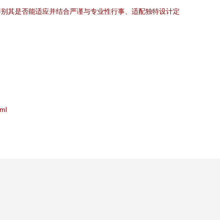
辨别其是否能适应并结合严谨与专业性行事、适配独特设计定
ml