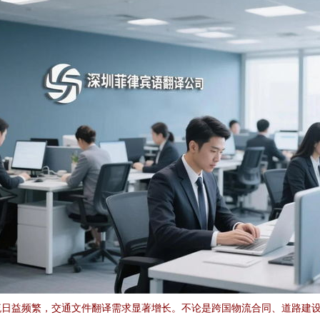
流日益频繁，交通文件翻译需求显著增长。不论是跨国物流合同、道路建