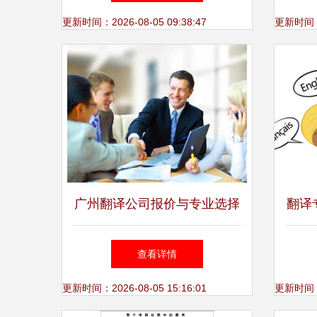
更新时间：2026-08-05 09:38:47
更新时间：20
广州翻译公司报价与专业选择
翻译
指南
揭开
查看详情
更新时间：2026-08-05 15:16:01
更新时间：20