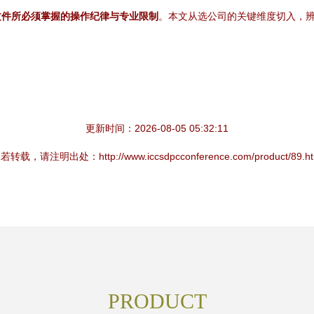
文件所必须掌握的操作纪律与专业限制
。本文从选公司的关键维度切入，
更新时间：2026-08-05 05:32:11
若转载，请注明出处：http://www.iccsdpcconference.com/product/89.ht
PRODUCT