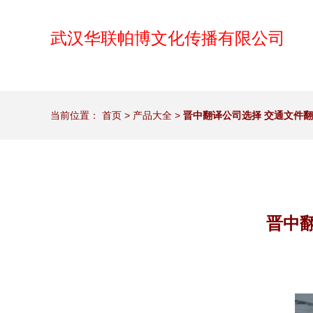
武汉华联帕博文化传播有限公司
当前位置：
首页
>
产品大全
>
晋中翻译公司选择 交通文件
晋中