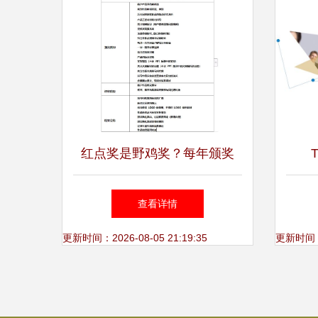
红点奖是野鸡奖？每年颁奖
T
1000多次，近1/3被中国人拿
查看详情
走？真相来了！
更新时间：2026-08-05 21:19:35
更新时间：20