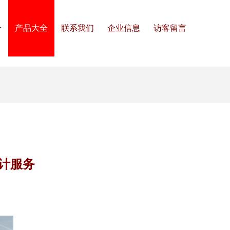
介
产品大全
联系我们
企业信息
访客留言
计服务